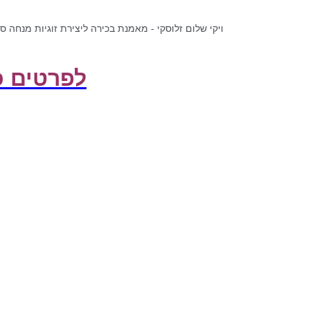
ויקי שלום זלוסקי - מאמנת בכירה ליצירת זוגיות מנחה ס
לפרטים כ