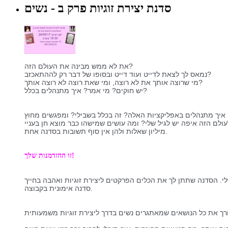
סדנת יצירת זוגיות פרק ב - נשים
את לא ממש מבינה את העולם הזה?
נמאס לך לצאת לדייט ועוד דייט ובסופו של דבר רק לההתאכזב?
​מי שרוצה אותך את לא רוצה, ומי שאת רוצה לא רוצה אותך?
יש חוקים? מי אמר? איך מתנהלים בכלל?
? איך מתנהלים באפליקציות האלה? זה בכלל בשבילי? ומפגשים מחוץ
מיליון שאלות ולהן אין סוף תשובות בסדנה אחת.
זו ההזדמנות שלך!
​סדנה אימונית בקבוצה.