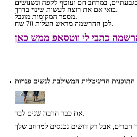
בואי אם את רוצה לעשות שינוי בדרך.
מספר המקומות מוגבל.
לכן ההרשמה מראש העלות 70 שח.
רשמה כתבי לי ווטסאפ ממש כאן
- התוכנית הדיגיטלית המשולבת לנשים פנויות
את כבר הרבה שנים לבד.