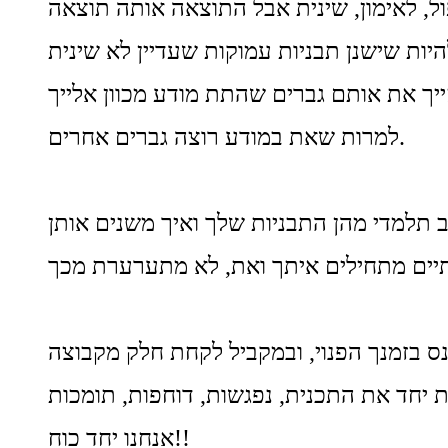
למרות שאת במודע רוצה גברים אחרים.
אנחנו יחד כוח!!