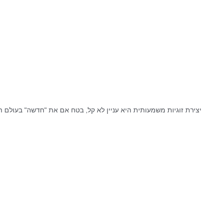
יצירת זוגיות משמעותית היא עניין לא קל, בטח אם את "חדשה" בעולם 