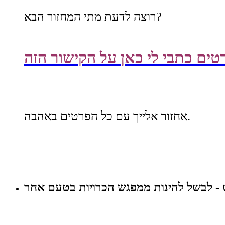
רוצה לדעת מתי המחזור הבא?
טים כתבי לי כאן על הקישור הזה
אחזור אלייך עם כל הפרטים באהבה.
- לבשל להינות ממפגש הכרויות בטעם אחר